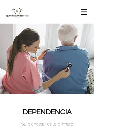
DEPENDENCIA
Su bienestar es lo primero