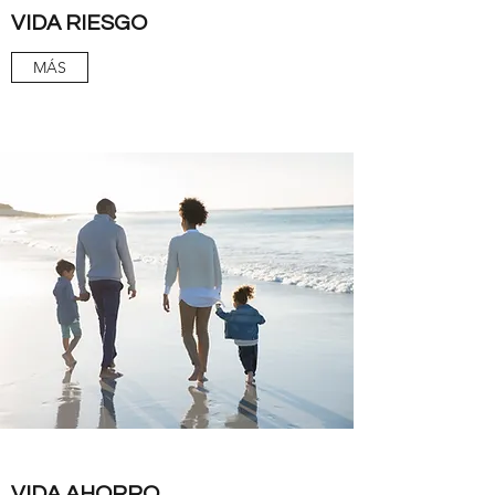
VIDA RIESGO
MÁS
VIDA AHORRO