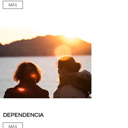
MÁS
DEPENDENCIA
MÁS