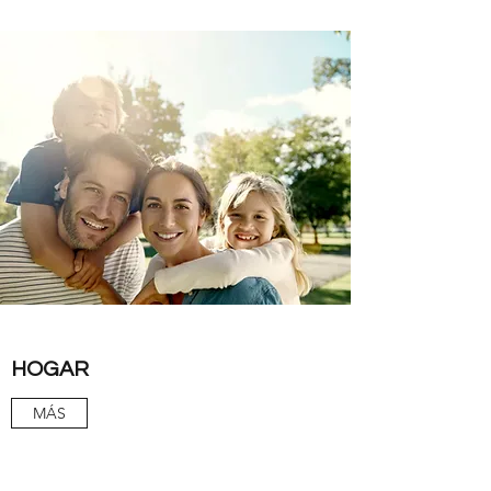
HOGAR
MÁS