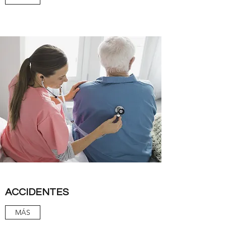
ACCIDENTES
MÁS