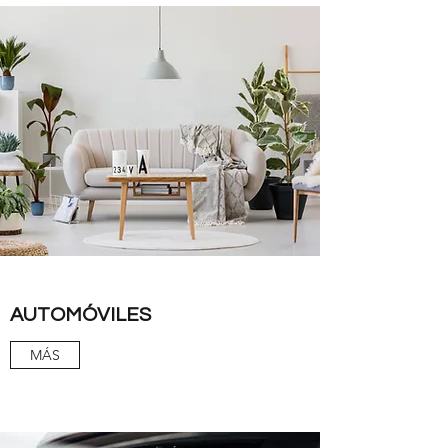
AUTOMÓVILES
MÁS