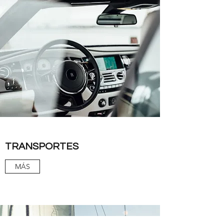
TRANSPORTES
MÁS