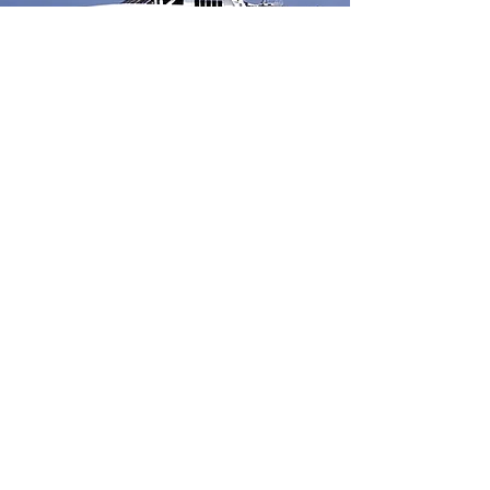
CONSTRUCCIÓN
Preparados para todo
MÁS