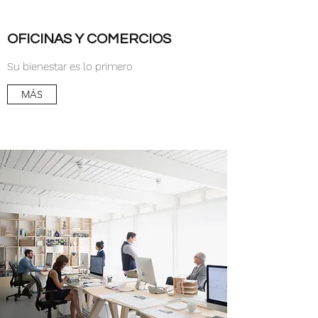
OFICINAS Y COMERCIOS
Su bienestar es lo primero
MÁS