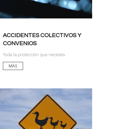
ACCIDENTES COLECTIVOS Y
CONVENIOS
Toda la protección que necesita
MÁS