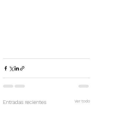
Ver todo
Entradas recientes